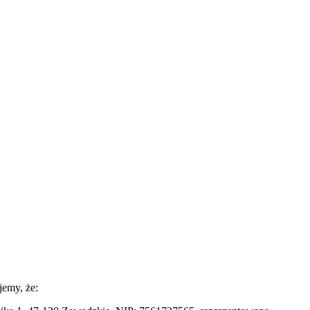
jemy, że: