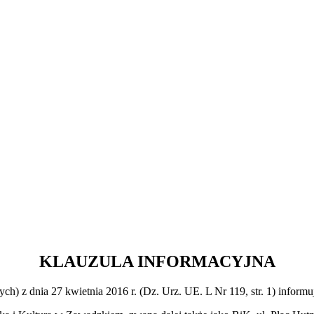
KLAUZULA INFORMACYJNA
h) z dnia 27 kwietnia 2016 r. (Dz. Urz. UE. L Nr 119, str. 1) informu