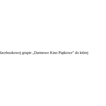
w facebookowej grupie „Darmowe Kino Piątkowe” do której