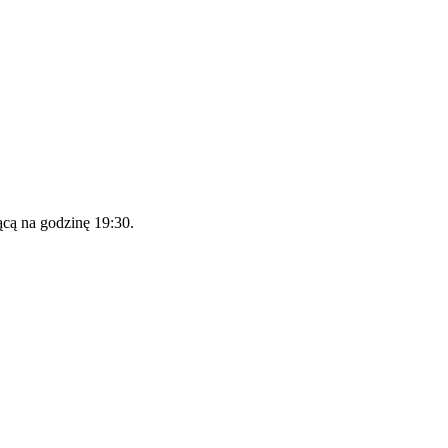
cą na godzinę 19:30.