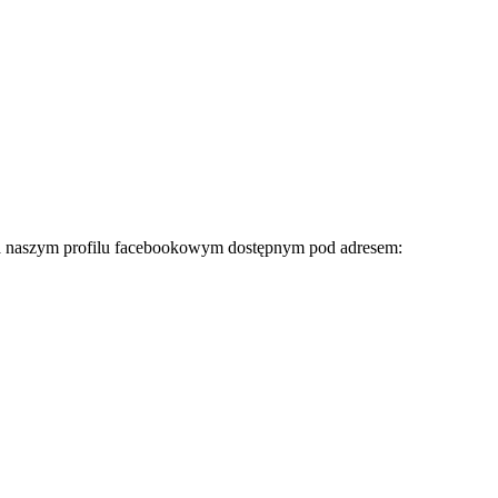
na naszym profilu facebookowym dostępnym pod adresem: